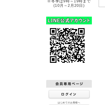
※冬季は9時～19時まで
(10月～2月20日)
はじめてのお客様へ