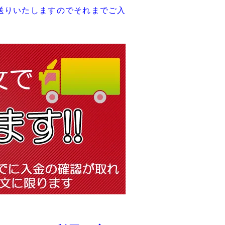
送りいたしますのでそれまでご入