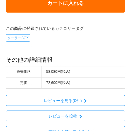
カートに入れる
この商品に登録されているカテゴリータグ
クーラーBOX
その他の詳細情報
販売価格
58,080円(税込)
定価
72,600円(税込)
レビューを見る(0件)
レビューを投稿