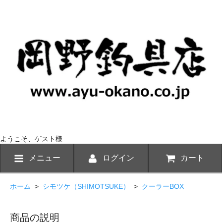
ようこそ、ゲスト様
メニュー
ログイン
カート
ホーム
>
シモツケ（SHIMOTSUKE）
>
クーラーBOX
商品の説明