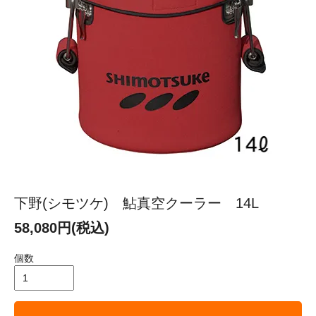
下野(シモツケ) 鮎真空クーラー 14L
58,080円(税込)
個数