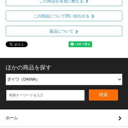
この商品を友達に教える
この商品について問い合わせる
返品について
ほかの商品を探す
検索
ホーム