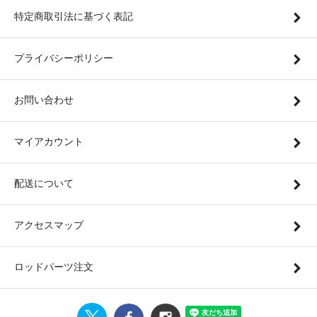
特定商取引法に基づく表記
プライバシーポリシー
お問い合わせ
マイアカウント
配送について
アクセスマップ
ロッドパーツ注文