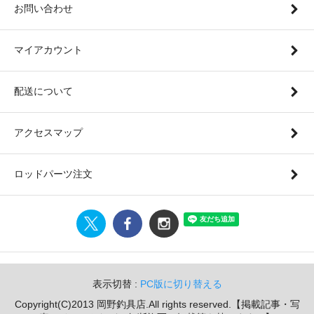
お問い合わせ
マイアカウント
配送について
アクセスマップ
ロッドパーツ注文
表示切替 :
PC版に切り替える
Copyright(C)2013 岡野釣具店.All rights reserved.【掲載記事・写