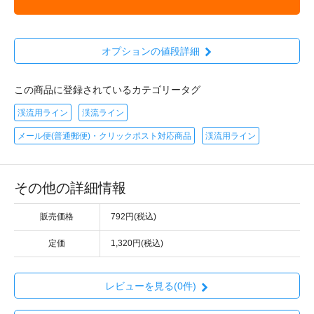
オプションの値段詳細
この商品に登録されているカテゴリータグ
渓流用ライン
渓流ライン
メール便(普通郵便)・クリックポスト対応商品
渓流用ライン
その他の詳細情報
販売価格
792円(税込)
定価
1,320円(税込)
レビューを見る(0件)