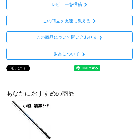
レビューを投稿
この商品を友達に教える
この商品について問い合わせる
返品について
あなたにおすすめの商品