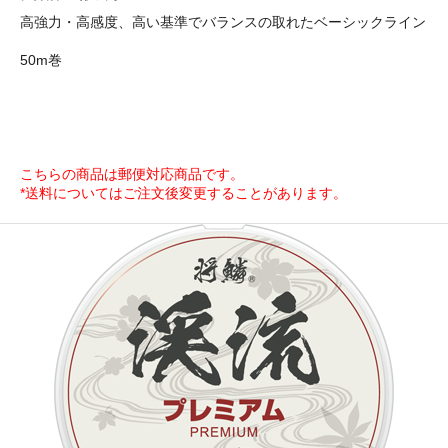
高強力・高感度、高い基準でバランスの取れたベーシックライン
50m巻
こちらの商品は郵便対応商品です。
*送料についてはご注文後変更することがあります。