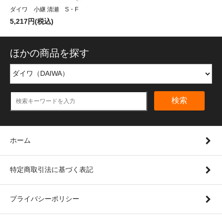
ダイワ 小継 清瀬 S・F
5,217円(税込)
ほかの商品を探す
検索
ホーム
特定商取引法に基づく表記
プライバシーポリシー