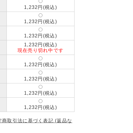
1,232円(税込)
1,232円(税込)
1,232円(税込)
1,232円(税込)
現在売り切れ中です
1,232円(税込)
1,232円(税込)
1,232円(税込)
1,232円(税込)
特定商取引法に基づく表記 (返品な