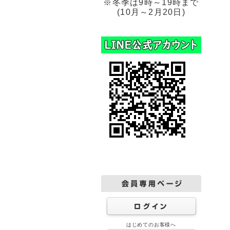
※冬季は9時～19時まで
(10月～2月20日)
はじめてのお客様へ