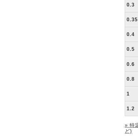
0.3
0.35
0.4
0.5
0.6
0.8
1
1.2
» 
ど)