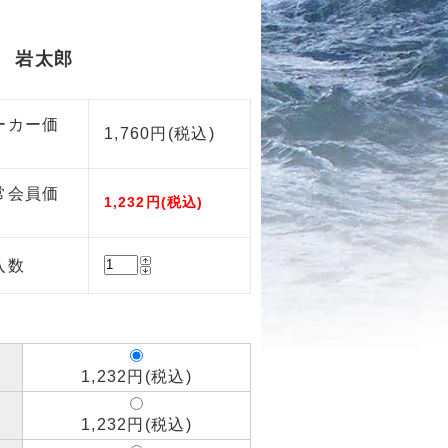
 岩太郎
ーカー価
1,760円(税込)
常会員価
1,232円(税込)
入数
1,232円(税込)
1,232円(税込)