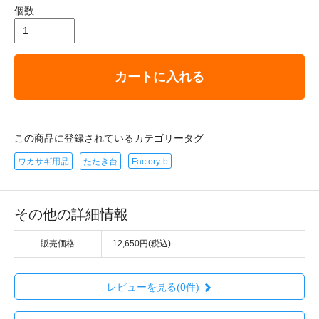
個数
カートに入れる
この商品に登録されているカテゴリータグ
ワカサギ用品
たたき台
Factory-b
その他の詳細情報
販売価格
12,650円(税込)
レビューを見る(0件)