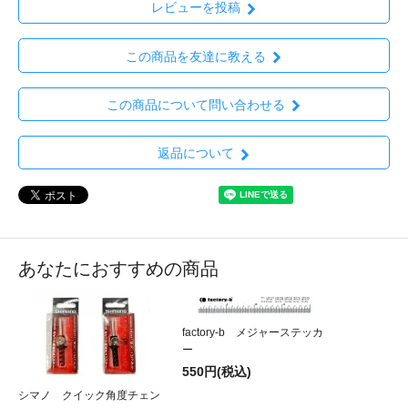
レビューを投稿
この商品を友達に教える
この商品について問い合わせる
返品について
あなたにおすすめの商品
factory-b メジャーステッカ
ー
550円(税込)
シマノ クイック角度チェン