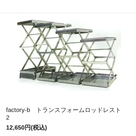
factory-b トランスフォームロッドレスト
2
12,650円(税込)