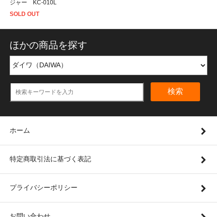
ジャー KC-010L
SOLD OUT
ほかの商品を探す
検索
ホーム
特定商取引法に基づく表記
プライバシーポリシー
お問い合わせ