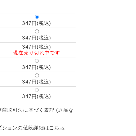
347円(税込)
347円(税込)
347円(税込)
現在売り切れ中です
347円(税込)
347円(税込)
347円(税込)
特定商取引法に基づく表記 (返品な
プションの値段詳細はこちら