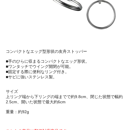
コンパクトなエッグ型形状の友舟ストッパー
■手のひらに収まるコンパクトなエッグ形状。
■ワンタッチでウイング開閉が可能。
■固定する際に便利なリング付き。
■サビに強いステンレス製。
サイズ
上リング端から下リングの端までで約9.8cm、閉じた状態で幅約
2.5cm、開いた状態で最大約6cm
重量：約92g