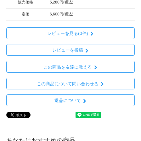
販売価格
5,280円(税込)
定価
6,600円(税込)
レビューを見る(0件)
レビューを投稿
この商品を友達に教える
この商品について問い合わせる
返品について
あなたにおすすめの商品