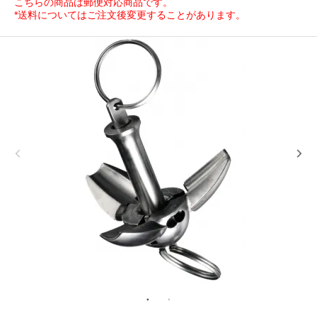
こちらの商品は郵便対応商品です。
*送料についてはご注文後変更することがあります。