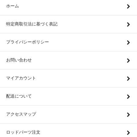
ホーム
特定商取引法に基づく表記
プライバシーポリシー
お問い合わせ
マイアカウント
配送について
アクセスマップ
ロッドパーツ注文