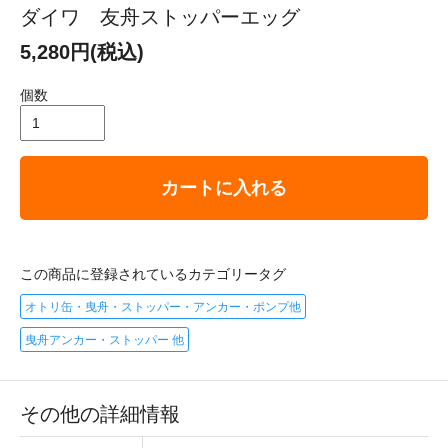
ダイワ 友舟ストッパーエッグ
5,280円(税込)
個数
カートに入れる
この商品に登録されているカテゴリータグ
オトリ缶・曳舟・ストッパー・アンカー・ポンプ他
曳舟アンカー・ストッパー 他
その他の詳細情報