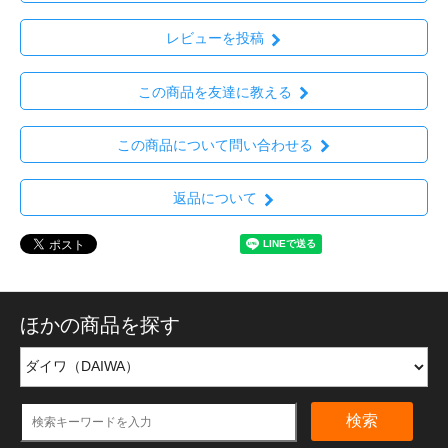
レビューを投稿
この商品を友達に教える
この商品について問い合わせる
返品について
ほかの商品を探す
検索