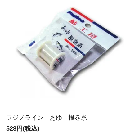
フジノライン あゆ 根巻糸
528円(税込)