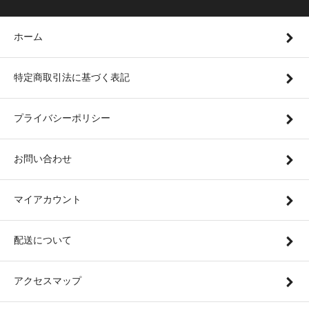
ホーム
特定商取引法に基づく表記
プライバシーポリシー
お問い合わせ
マイアカウント
配送について
アクセスマップ