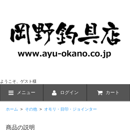
ようこそ、ゲスト様
メニュー
ログイン
カート
ホーム
>
その他
>
オモリ・目印・ジョインター
商品の説明