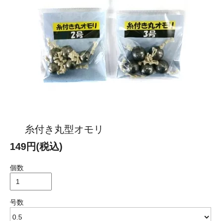
糸付き丸型オモリ
149円(税込)
個数
号数