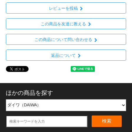
レビューを投稿
この商品を友達に教える
この商品について問い合わせる
返品について
ほかの商品を探す
検索