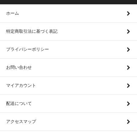
ホーム
特定商取引法に基づく表記
プライバシーポリシー
お問い合わせ
マイアカウント
配送について
アクセスマップ