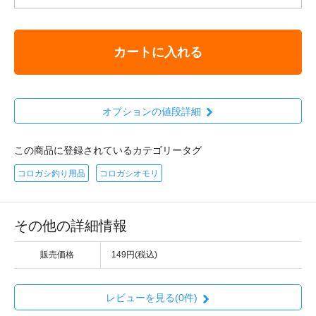
カートに入れる
オプションの値段詳細
この商品に登録されているカテゴリータグ
コロガシ釣り用品
コロガシオモリ
その他の詳細情報
販売価格
149円(税込)
レビューを見る(0件)