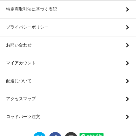
特定商取引法に基づく表記
プライバシーポリシー
お問い合わせ
マイアカウント
配送について
アクセスマップ
ロッドパーツ注文