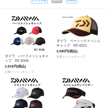
おすすめ順
価格順
新着順
ダイワ ベーシックメッシュ
キャップ DC-6221
3,080円(税込)
ダイワ ハーフメッシュキャ
定番メッシュキャップ。
ップ DC-6326
2,816円(税込)
定番メッシュキャップ。