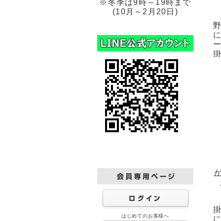
※冬季は9時～19時まで
(10月～2月20日)
はじめてのお客様へ