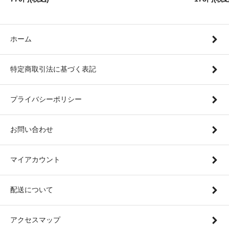
ホーム
特定商取引法に基づく表記
プライバシーポリシー
お問い合わせ
マイアカウント
配送について
アクセスマップ