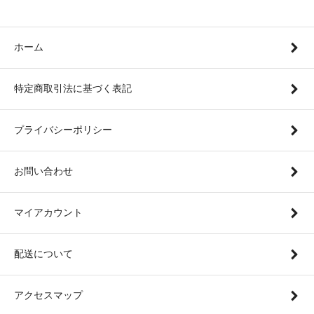
ホーム
特定商取引法に基づく表記
プライバシーポリシー
お問い合わせ
マイアカウント
配送について
アクセスマップ