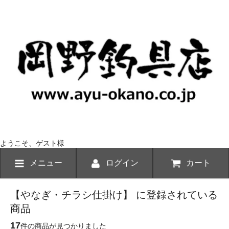
ようこそ、ゲスト様
メニュー
ログイン
カート
【やなぎ・チラシ仕掛け】 に登録されている
商品
17
件の商品が見つかりました