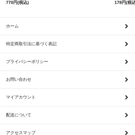
770円(税込)
178円(税込
ホーム
特定商取引法に基づく表記
プライバシーポリシー
お問い合わせ
マイアカウント
配送について
アクセスマップ