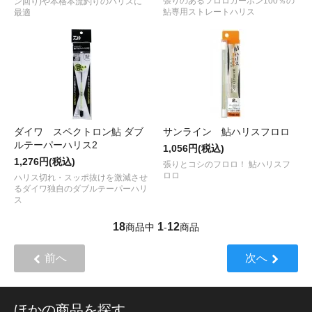
張りのあるフロロカーボン100％の
ン回り)や本格本流釣りのハリスに
鮎専用ストレートハリス
最適
ダイワ スペクトロン鮎 ダブ
サンライン 鮎ハリスフロロ
ルテーパーハリス2
1,056円(税込)
1,276円(税込)
張りとコシのフロロ！ 鮎ハリスフ
ロロ
ハリス切れ・スッポ抜けを激減させ
るダイワ独自のダブルテーパーハリ
ス
18
1
12
商品中
-
商品
前へ
次へ
ほかの商品を探す