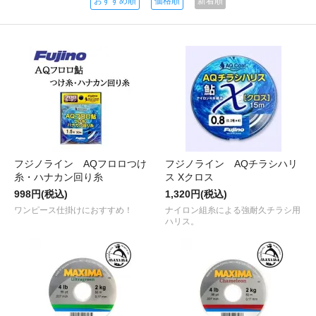
おすすめ順
価格順
新着順
フジノライン AQフロロつけ
フジノライン AQチラシハリ
糸・ハナカン回り糸
ス Xクロス
998円(税込)
1,320円(税込)
ワンピース仕掛けにおすすめ！
ナイロン組糸による強耐久チラシ用
ハリス。