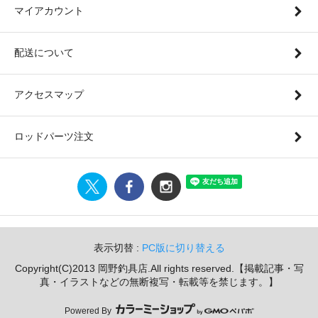
マイアカウント
配送について
アクセスマップ
ロッドパーツ注文
表示切替 :
PC版に切り替える
Copyright(C)2013 岡野釣具店.All rights reserved.【掲載記事・写
真・イラストなどの無断複写・転載等を禁じます。】
Powered By