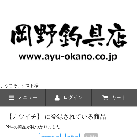
ようこそ、ゲスト様
メニュー
ログイン
カート
【カツイチ】 に登録されている商品
3
件の商品が見つかりました