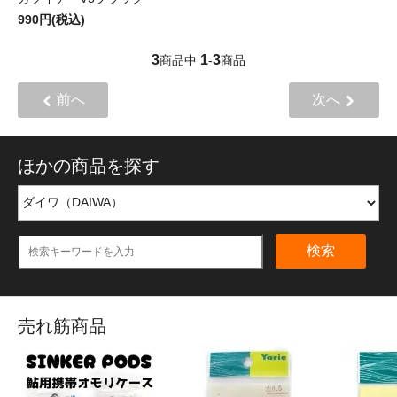
990円(税込)
3
1
3
商品中
-
商品
前へ
次へ
ほかの商品を探す
検索
売れ筋商品