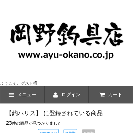
ようこそ、ゲスト様
メニュー
ログイン
カート
【鈎ハリス】 に登録されている商品
23
件の商品が見つかりました