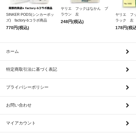
ヤリエ フックはなかん ブ
ラウン 左
SINKER PODS(シンカーポッ
ヤリエ フ
ズ) factory-bコラボ商品
ラック 左
248円(税込)
770円(税込)
178円(税込
ホーム
特定商取引法に基づく表記
プライバシーポリシー
お問い合わせ
マイアカウント