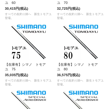
ユ 60
ユ 70
30,415円(税込)
32,725円(税込)
すべての友釣り師へ 新生トモアユ
すべての友釣り師へ 新生トモアユ
登場。
登場。
【在庫有】シマノ トモア
【在庫有】シマノ トモア
ユ 75
ユ 80
35,035円(税込)
36,575円(税込)
すべての友釣り師へ 新生トモアユ
すべての友釣り師へ 新生トモアユ
登場。
登場。