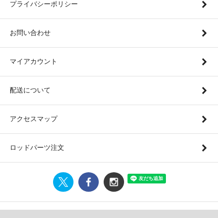
プライバシーポリシー
お問い合わせ
マイアカウント
配送について
アクセスマップ
ロッドパーツ注文