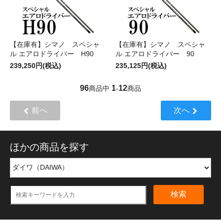
【在庫有】シマノ スペシャ
【在庫有】シマノ スペシャ
ル エアロドライバー H90
ル エアロドライバー 90
239,250円(税込)
235,125円(税込)
96
1
12
商品中
-
商品
前へ
次へ
ほかの商品を探す
検索