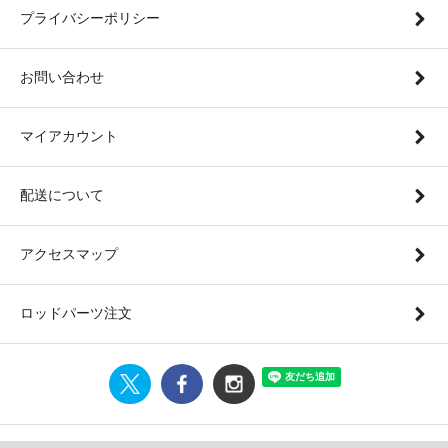
プライバシーポリシー
お問い合わせ
マイアカウント
配送について
アクセスマップ
ロッドパーツ注文