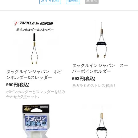
おすすめ順
価格順
新着順
タックルインジャパン スー
パーボビンホルダー
タックルインジャパン ボビ
ンホルダー&スレッダー
693円(税込)
990円(税込)
糸ガラミのストレス解消！
ボビンホルダーとスレッダーを組み
合わせた2点セット｡