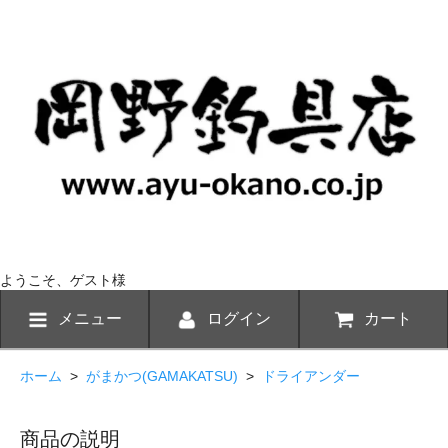
ようこそ、ゲスト様
メニュー
ログイン
カート
ホーム
>
がまかつ(GAMAKATSU)
>
ドライアンダー
商品の説明