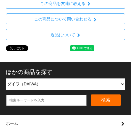
この商品を友達に教える
この商品について問い合わせる
返品について
ほかの商品を探す
検索
ホーム