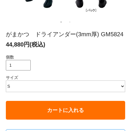
がまかつ ドライアンダー(3mm厚) GM5824
44,880円(税込)
個数
サイズ
カートに入れる