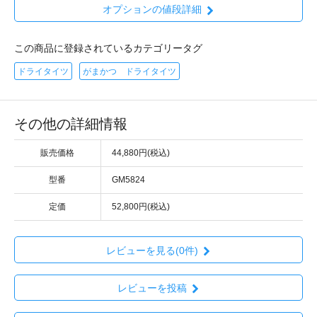
オプションの値段詳細
この商品に登録されているカテゴリータグ
ドライタイツ
がまかつ ドライタイツ
その他の詳細情報
販売価格
44,880円(税込)
型番
GM5824
定価
52,800円(税込)
レビューを見る(0件)
レビューを投稿