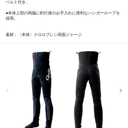
ベルト付き。
●本体上部の両脇に釣行後のお手入れに便利なハンガーループを
採用。
素材：〈本体〉クロロプレン両面ジャージ