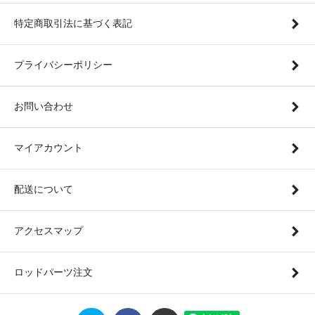
特定商取引法に基づく表記
プライバシーポリシー
お問い合わせ
マイアカウント
配送について
アクセスマップ
ロッドパーツ注文