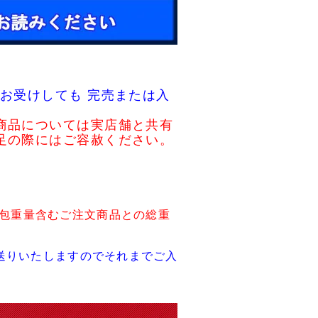
お受けしても 完売または入
商品については実店舗と共有
足の際にはご容赦ください。
包重量含むご注文商品との総重
送りいたしますのでそれまでご入