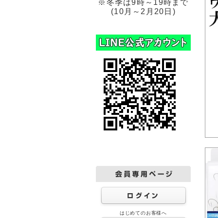
※冬季は9時～19時まで
(10月～2月20日)
はじめてのお客様へ