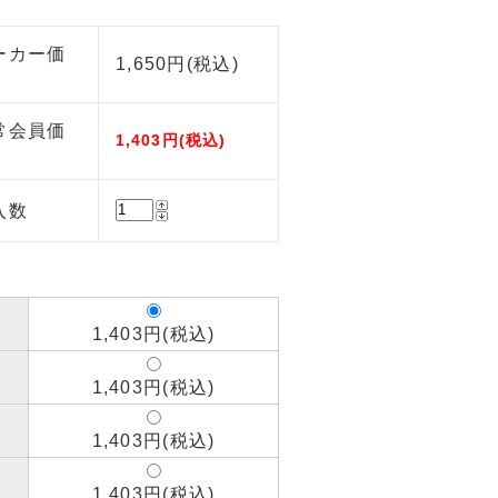
ーカー価
1,650円(税込)
常会員価
1,403円(税込)
入数
1,403円(税込)
1,403円(税込)
1,403円(税込)
1,403円(税込)