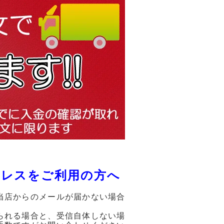
ドレスをご利用の方へ
当店からのメールが届かない場合
られる場合と、受信自体しない場