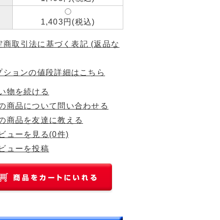
1,403円(税込)
特定商取引法に基づく表記 (返品な
プションの値段詳細はこちら
い物を続ける
の商品について問い合わせる
の商品を友達に教える
ビューを見る(0件)
ビューを投稿