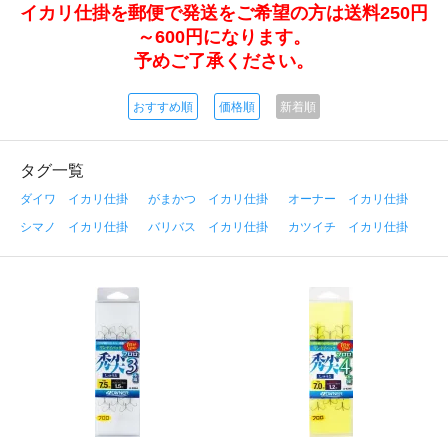
イカリ仕掛を郵便で発送をご希望の方は送料250円
～600円になります。
予めご了承ください。
おすすめ順
価格順
新着順
タグ一覧
ダイワ イカリ仕掛
がまかつ イカリ仕掛
オーナー イカリ仕掛
シマノ イカリ仕掛
バリバス イカリ仕掛
カツイチ イカリ仕掛