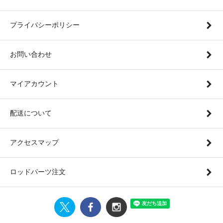
プライバシーポリシー
お問い合わせ
マイアカウント
配送について
アクセスマップ
ロッドパーツ注文