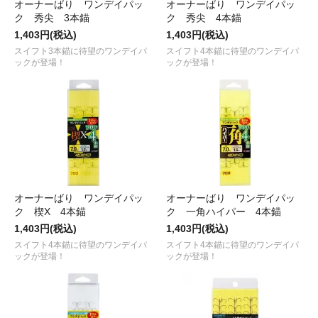
オーナーばり ワンデイパッ
オーナーばり ワンデイパッ
ク 秀尖 3本錨
ク 秀尖 4本錨
1,403円(税込)
1,403円(税込)
スイフト3本錨に待望のワンデイパ
スイフト4本錨に待望のワンデイパ
ックが登場！
ックが登場！
オーナーばり ワンデイパッ
オーナーばり ワンデイパッ
ク 楔X 4本錨
ク 一角ハイパー 4本錨
1,403円(税込)
1,403円(税込)
スイフト4本錨に待望のワンデイパ
スイフト4本錨に待望のワンデイパ
ックが登場！
ックが登場！