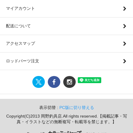
マイアカウント
配送について
アクセスマップ
ロッドパーツ注文
表示切替 :
PC版に切り替える
Copyright(C)2013 岡野釣具店.All rights reserved.【掲載記事・写
真・イラストなどの無断複写・転載等を禁じます。】