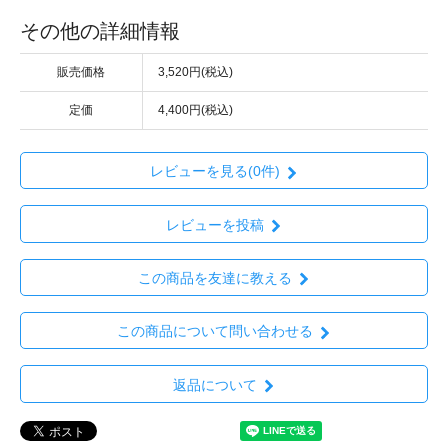
その他の詳細情報
販売価格
3,520円(税込)
定価
4,400円(税込)
レビューを見る(0件)
レビューを投稿
この商品を友達に教える
この商品について問い合わせる
返品について