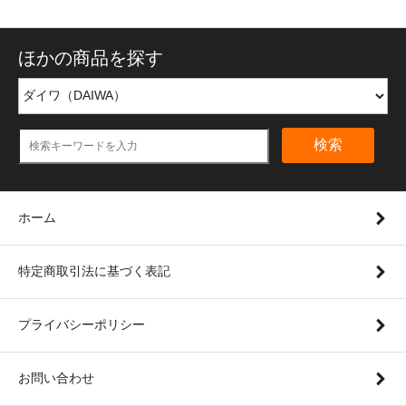
ほかの商品を探す
検索
ホーム
特定商取引法に基づく表記
プライバシーポリシー
お問い合わせ