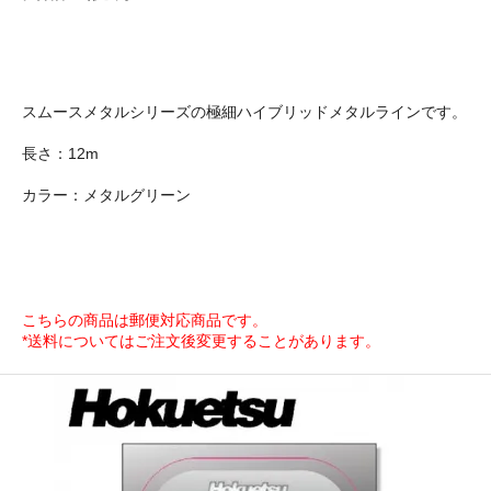
スムースメタルシリーズの極細ハイブリッドメタルラインです。
長さ：12m
カラー：メタルグリーン
こちらの商品は郵便対応商品です。
*送料についてはご注文後変更することがあります。