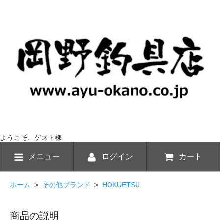
ようこそ、ゲスト様
メニュー
ログイン
カート
ホーム
>
その他ブランド
>
HOKUETSU
商品の説明