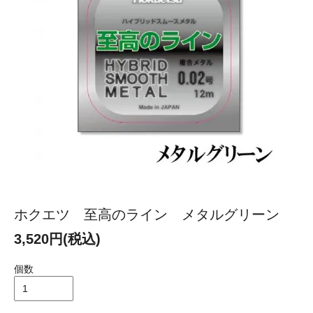
ホクエツ 至高のライン メタルグリーン
3,520円(税込)
個数