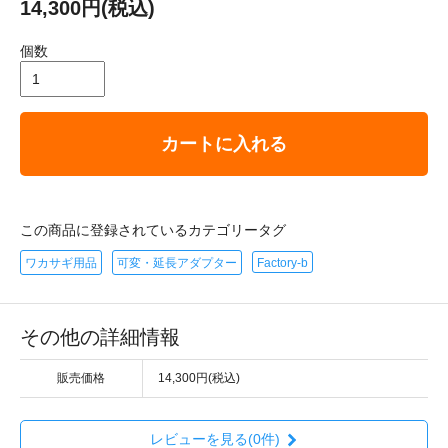
14,300円(税込)
個数
カートに入れる
この商品に登録されているカテゴリータグ
ワカサギ用品
可変・延長アダプター
Factory-b
その他の詳細情報
販売価格
14,300円(税込)
レビューを見る(0件)