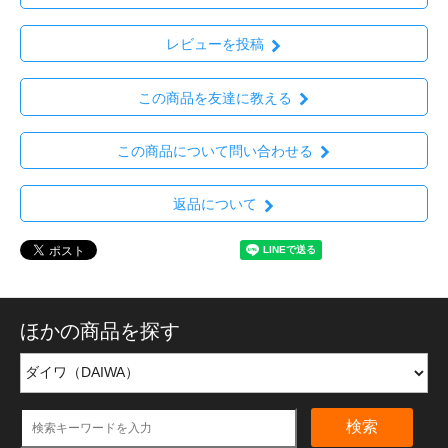
レビューを投稿
この商品を友達に教える
この商品について問い合わせる
返品について
ほかの商品を探す
検索