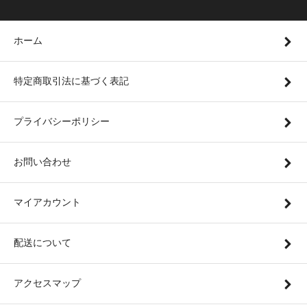
ホーム
特定商取引法に基づく表記
プライバシーポリシー
お問い合わせ
マイアカウント
配送について
アクセスマップ