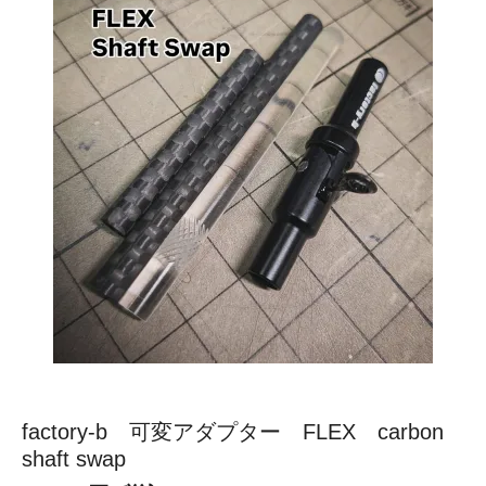
factory-b 可変アダプター FLEX carbon
shaft swap