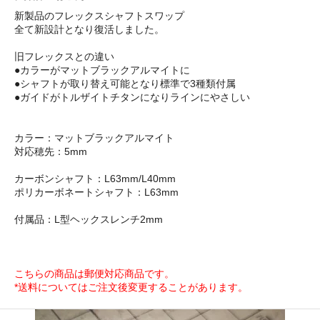
新製品のフレックスシャフトスワップ
全て新設計となり復活しました。
旧フレックスとの違い
●カラーがマットブラックアルマイトに
●シャフトが取り替え可能となり標準で3種類付属
●ガイドがトルザイトチタンになりラインにやさしい
カラー：マットブラックアルマイト
対応穂先：5mm
カーボンシャフト：L63mm/L40mm
ポリカーボネートシャフト：L63mm
付属品：L型ヘックスレンチ2mm
こちらの商品は郵便対応商品です。
*送料についてはご注文後変更することがあります。