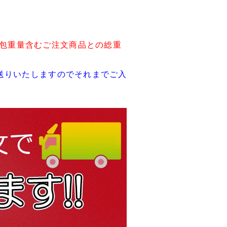
包重量含むご注文商品との総重
送りいたしますのでそれまでご入