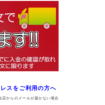
ドレスをご利用の方へ
当店からのメールが届かない場合