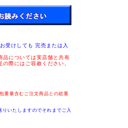
お受けしても 完売または入
商品については実店舗と共有
足の際にはご容赦ください。
包重量含むご注文商品との総重
送りいたしますのでそれまでご入