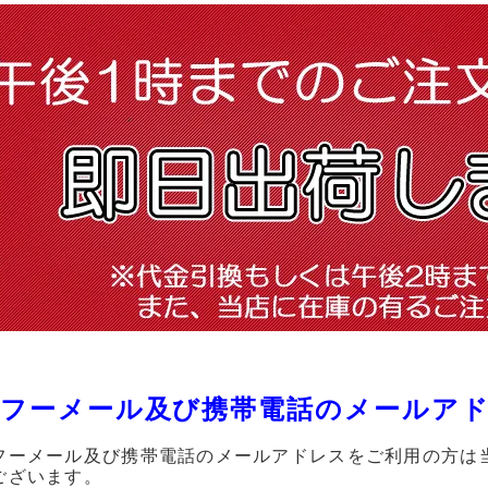
フーメール及び携帯電話のメールア
フーメール及び携帯電話のメールアドレスをご利用の方は
ございます。