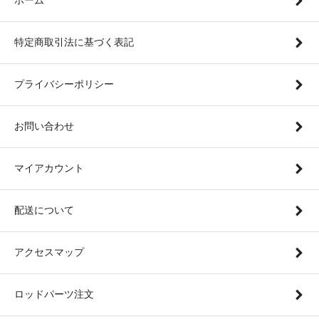
特定商取引法に基づく表記
プライバシーポリシー
お問い合わせ
マイアカウント
配送について
アクセスマップ
ロッドパーツ注文