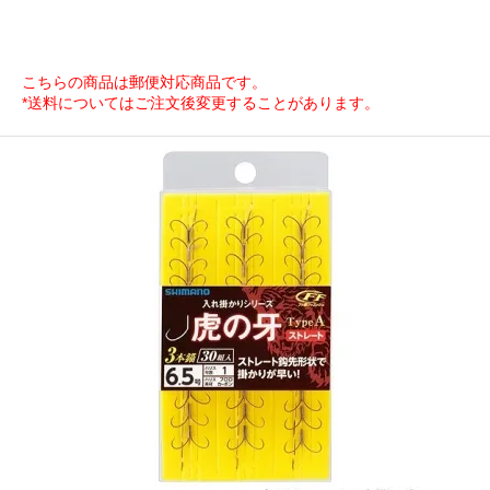
こちらの商品は郵便対応商品です。
*送料についてはご注文後変更することがあります。