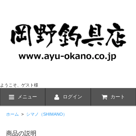
ようこそ、ゲスト様
メニュー
ログイン
カート
ホーム
>
シマノ（SHIMANO）
商品の説明