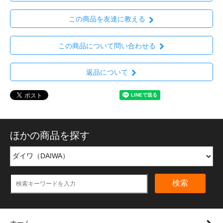
この商品を友達に教える
この商品について問い合わせる
返品について
ほかの商品を探す
検索
ホーム