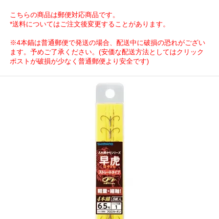
こちらの商品は郵便対応商品です。
*送料についてはご注文後変更することがあります。
※4本錨は普通郵便で発送の場合、配送中に破損の恐れがござい
ます。予めご了承ください。(安価な配送方法としてはクリック
ポストが破損が少なく普通郵便より安全です)