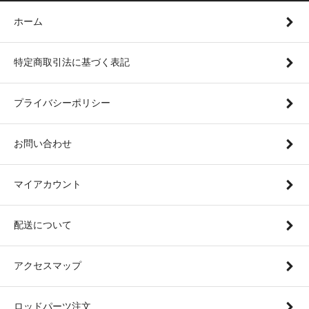
ホーム
特定商取引法に基づく表記
プライバシーポリシー
お問い合わせ
マイアカウント
配送について
アクセスマップ
ロッドパーツ注文