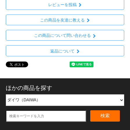
レビューを投稿
この商品を友達に教える
この商品について問い合わせる
返品について
ほかの商品を探す
検索