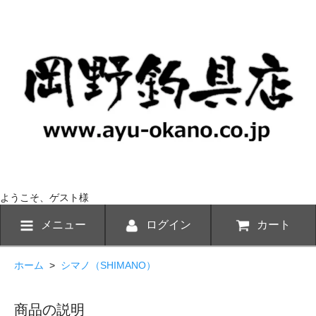
ようこそ、ゲスト様
メニュー
ログイン
カート
ホーム
>
シマノ（SHIMANO）
商品の説明