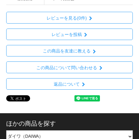
レビューを見る(0件)
レビューを投稿
この商品を友達に教える
この商品について問い合わせる
返品について
ほかの商品を探す