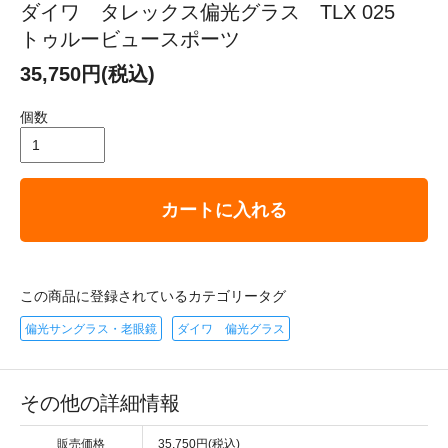
ダイワ タレックス偏光グラス TLX 025
トゥルービュースポーツ
35,750円(税込)
個数
カートに入れる
この商品に登録されているカテゴリータグ
偏光サングラス・老眼鏡
ダイワ 偏光グラス
その他の詳細情報
販売価格
35,750円(税込)