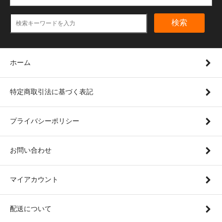
検索
ホーム
特定商取引法に基づく表記
プライバシーポリシー
お問い合わせ
マイアカウント
配送について