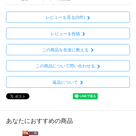
レビューを見る(0件)
レビューを投稿
この商品を友達に教える
この商品について問い合わせる
返品について
あなたにおすすめの商品