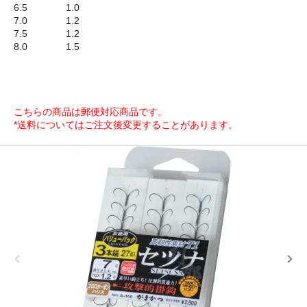
6.5 1.0
7.0 1.2
7.5 1.2
8.0 1.5
こちらの商品は郵便対応商品です。
*送料についてはご注文後変更することがあります。