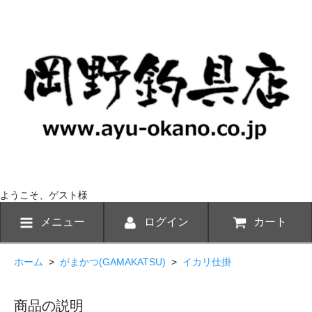
ようこそ、ゲスト様
メニュー
ログイン
カート
ホーム
>
がまかつ(GAMAKATSU)
>
イカリ仕掛
商品の説明