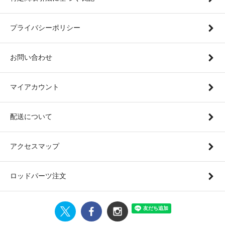
プライバシーポリシー
お問い合わせ
マイアカウント
配送について
アクセスマップ
ロッドパーツ注文