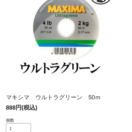
マキシマ ウルトラグリーン 50ｍ
888円(税込)
個数