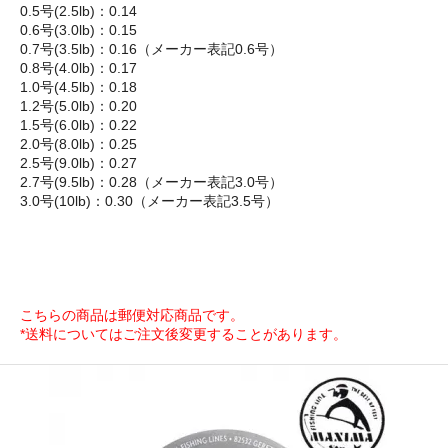
0.5号(2.5lb)：0.14
0.6号(3.0lb)：0.15
0.7号(3.5lb)：0.16（メーカー表記0.6号）
0.8号(4.0lb)：0.17
1.0号(4.5lb)：0.18
1.2号(5.0lb)：0.20
1.5号(6.0lb)：0.22
2.0号(8.0lb)：0.25
2.5号(9.0lb)：0.27
2.7号(9.5lb)：0.28（メーカー表記3.0号）
3.0号(10lb)：0.30（メーカー表記3.5号）
こちらの商品は郵便対応商品です。
*送料についてはご注文後変更することがあります。