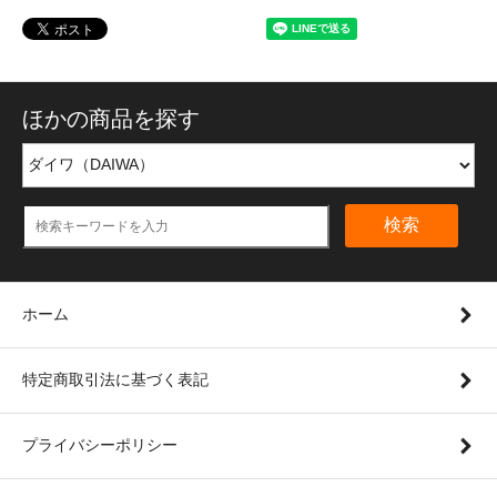
ほかの商品を探す
検索
ホーム
特定商取引法に基づく表記
プライバシーポリシー