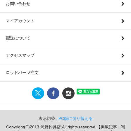
お問い合わせ
マイアカウント
配送について
アクセスマップ
ロッドパーツ注文
表示切替 :
PC版に切り替える
Copyright(C)2013 岡野釣具店.All rights reserved.【掲載記事・写