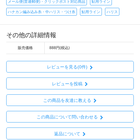
メール便(普通郵便)・クリックポスト対応商品
鮎用ライン
ハナカン編み込み糸・中ハリス・つけ糸
鮎用ライン
ハリス
その他の詳細情報
販売価格
888円(税込)
レビューを見る(0件)
レビューを投稿
この商品を友達に教える
この商品について問い合わせる
返品について