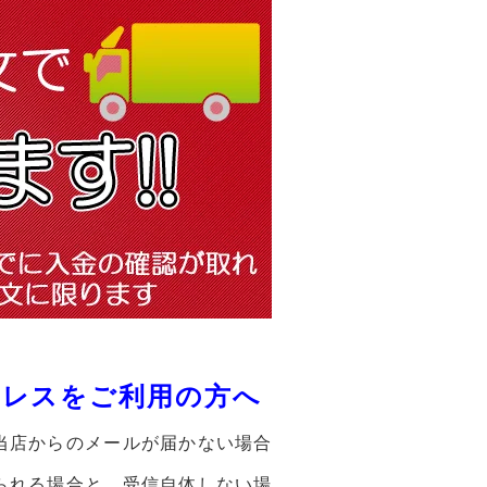
ドレスをご利用の方へ
当店からのメールが届かない場合
られる場合と、受信自体しない場