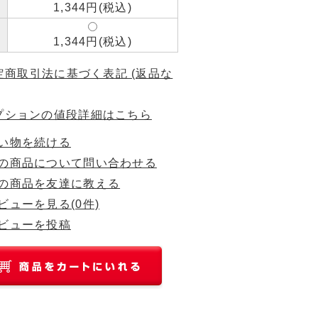
1,344円(税込)
1,344円(税込)
特定商取引法に基づく表記 (返品な
プションの値段詳細はこちら
い物を続ける
の商品について問い合わせる
の商品を友達に教える
ビューを見る(0件)
ビューを投稿