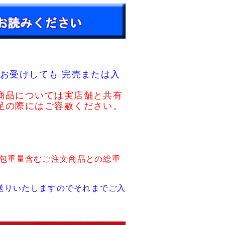
お受けしても 完売または入
商品については実店舗と共有
足の際にはご容赦ください。
包重量含むご注文商品との総重
送りいたしますのでそれまでご入