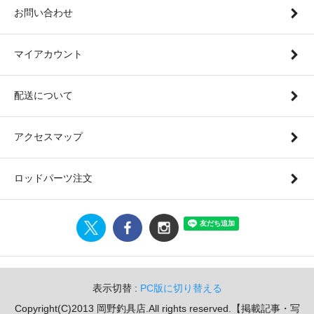
お問い合わせ
マイアカウント
配送について
アクセスマップ
ロッドパーツ注文
表示切替 :
PC版に切り替える
Copyright(C)2013 岡野釣具店.All rights reserved.【掲載記事・写