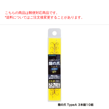
こちらの商品は郵便対応商品です。
*送料についてはご注文後変更することがあります。