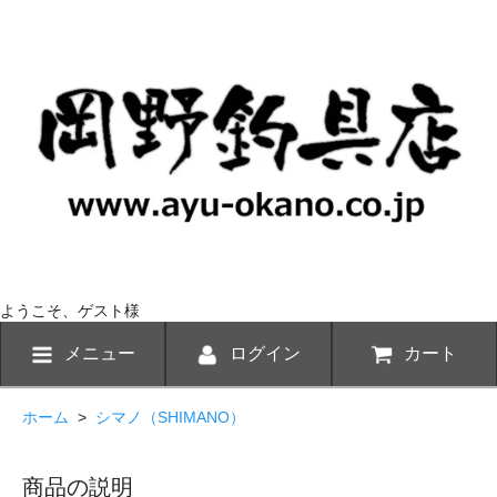
ようこそ、ゲスト様
メニュー
ログイン
カート
ホーム
>
シマノ（SHIMANO）
商品の説明