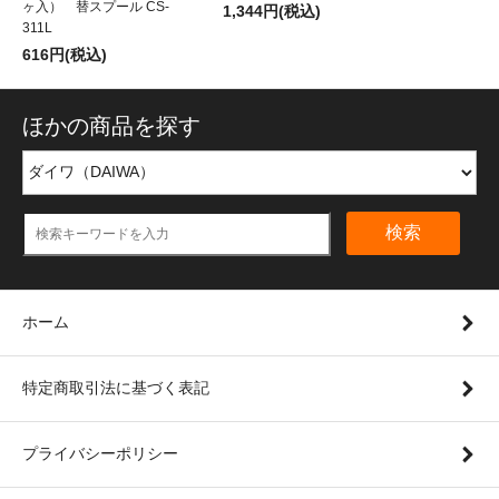
ヶ入） 替スプール CS-
1,344円(税込)
311L
616円(税込)
ほかの商品を探す
検索
ホーム
特定商取引法に基づく表記
プライバシーポリシー