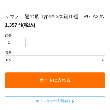
シマノ 龍の爪 TypeA 3本錨10組 RG-A22N
1,357円(税込)
個数
号数
カートに入れる
オプションの値段詳細