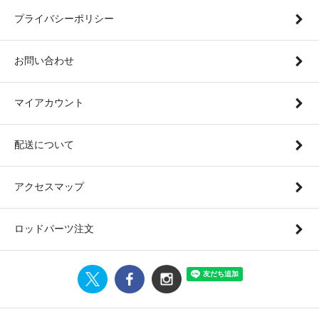
プライバシーポリシー
お問い合わせ
マイアカウント
配送について
アクセスマップ
ロッドパーツ注文