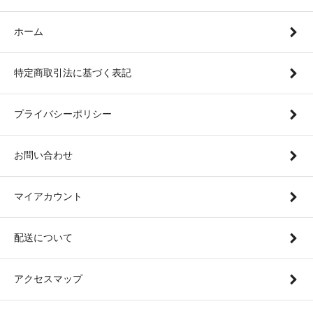
ホーム
特定商取引法に基づく表記
プライバシーポリシー
お問い合わせ
マイアカウント
配送について
アクセスマップ